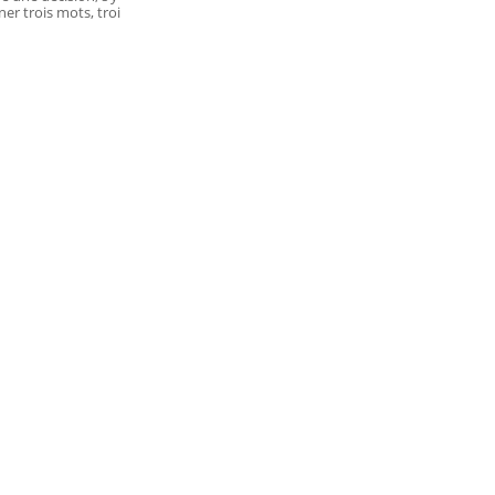
er trois mots, troi