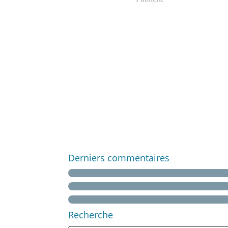
Derniers commentaires
Recherche