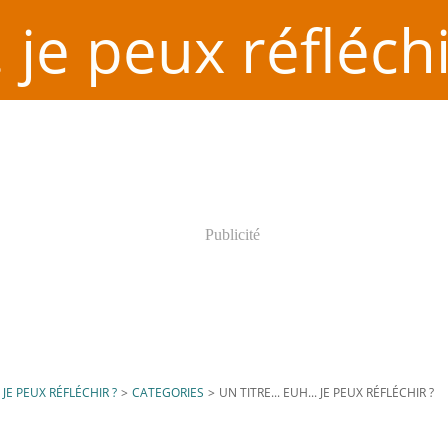
. je peux réfléchi
Publicité
. JE PEUX RÉFLÉCHIR ?
>
CATEGORIES
>
UN TITRE... EUH... JE PEUX RÉFLÉCHIR ?