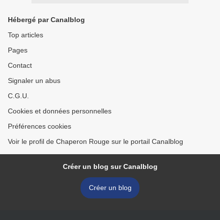
Hébergé par Canalblog
Top articles
Pages
Contact
Signaler un abus
C.G.U.
Cookies et données personnelles
Préférences cookies
Voir le profil de Chaperon Rouge sur le portail Canalblog
Créer un blog sur Canalblog
Créer un blog