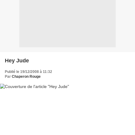
Hey Jude
Publié le 19/12/2008 à 11:32
Par
Chaperon Rouge