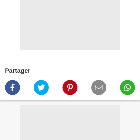
Partager