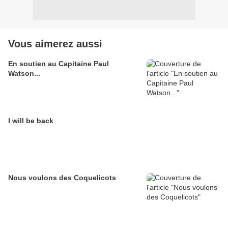
Vous aimerez aussi
En soutien au Capitaine Paul
Watson...
I will be back
Nous voulons des Coquelicots