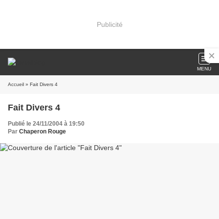
Publicité
MENU
Accueil
» Fait Divers 4
Fait Divers 4
Publié le 24/11/2004 à 19:50
Par
Chaperon Rouge