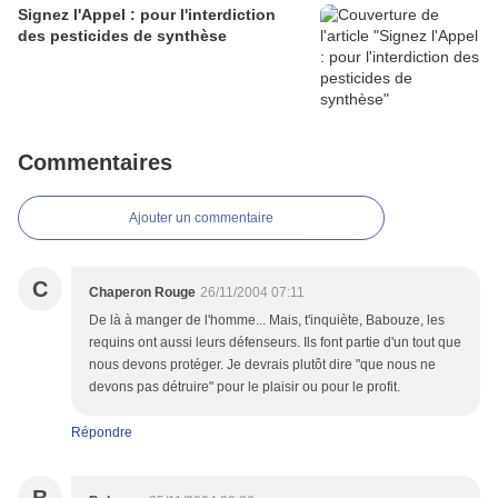
Signez l'Appel : pour l'interdiction
des pesticides de synthèse
Commentaires
Ajouter un commentaire
C
Chaperon Rouge
26/11/2004 07:11
De là à manger de l'homme... Mais, t'inquiète, Babouze, les
requins ont aussi leurs défenseurs. Ils font partie d'un tout que
nous devons protéger. Je devrais plutôt dire "que nous ne
devons pas détruire" pour le plaisir ou pour le profit.
Répondre