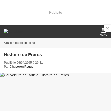
Publicité
MENU
Accueil
» Histoire de Frères
Histoire de Frères
Publié le 06/04/2005 à 20:11
Par
Chaperon Rouge