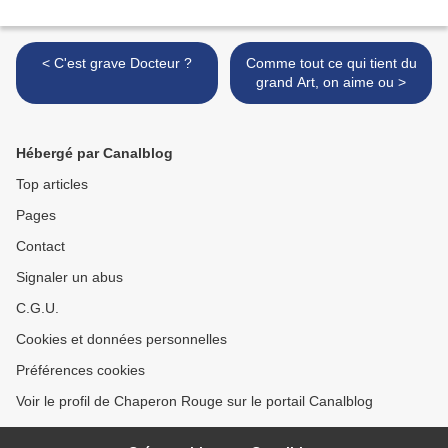
< C'est grave Docteur ?
Comme tout ce qui tient du
grand Art, on aime ou >
Hébergé par Canalblog
Top articles
Pages
Contact
Signaler un abus
C.G.U.
Cookies et données personnelles
Préférences cookies
Voir le profil de Chaperon Rouge sur le portail Canalblog