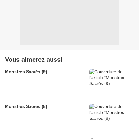
Vous aimerez aussi
Monstres Sacrés (9)
Monstres Sacrés (8)