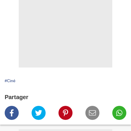
#Ciné
Partager