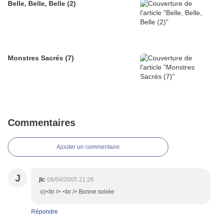
Belle, Belle, Belle (2)
Monstres Sacrés (7)
Commentaires
Ajouter un commentaire
J
jlc
06/04/2005 21:26
:o)<br /> <br /> Bonne soirée
Répondre