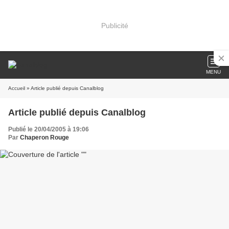
Publicité
MENU
Accueil
» Article publié depuis Canalblog
Article publié depuis Canalblog
Publié le 20/04/2005 à 19:06
Par
Chaperon Rouge