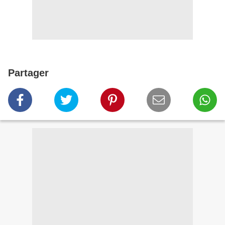
Partager