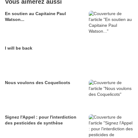
Vous aimerez aussi
En soutien au Capitaine Paul
Watson...
I will be back
Nous voulons des Coquelicots
Signez l'Appel : pour l'interdiction
des pesticides de synthèse