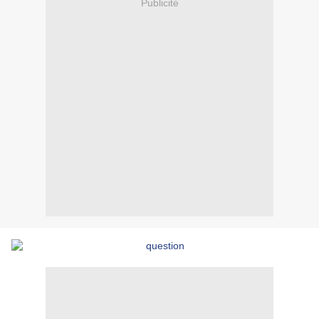
Publicité