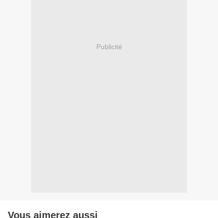
Publicité
Vous aimerez aussi