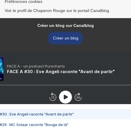
Préférences cookies
Voir le profil de Chaperon Rouge sur le portail Canalblog
Créer un blog sur Canalblog
Créer un blog
FACE A - un podcast Purecharts
FACE A #30 : Eve Angeli raconte "Avant de partir"
#30 : Eve Angeli raconte "Avant de partir"
#29 : MC Solaar raconte "Bouge de là"