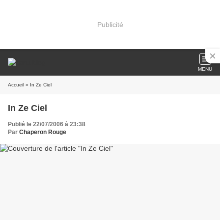
Publicité
MENU
Accueil
» In Ze Ciel
In Ze Ciel
Publié le 22/07/2006 à 23:38
Par
Chaperon Rouge