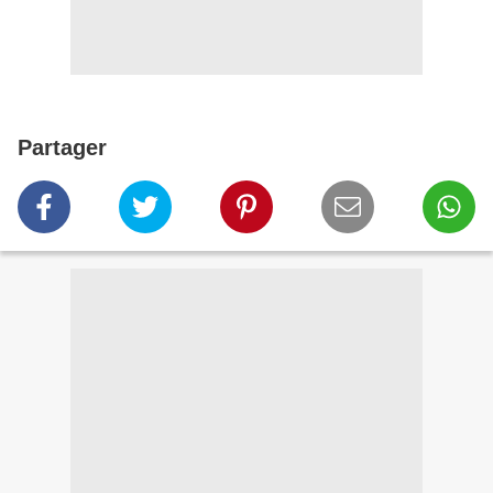
Partager