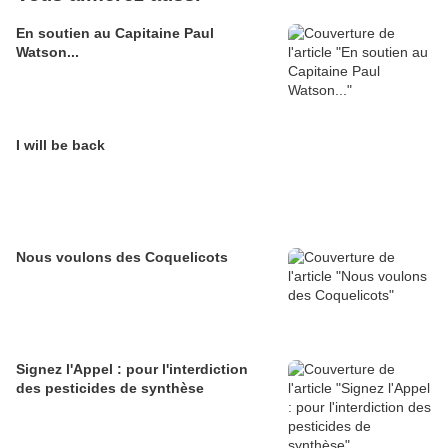
En soutien au Capitaine Paul
Watson...
I will be back
Nous voulons des Coquelicots
Signez l'Appel : pour l'interdiction
des pesticides de synthèse