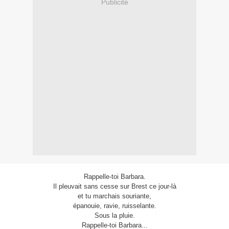
Publicité
Rappelle-toi Barbara.
Il pleuvait sans cesse sur Brest ce jour-là
et tu marchais souriante,
épanouie, ravie, ruisselante.
Sous la pluie.
Rappelle-toi Barbara...