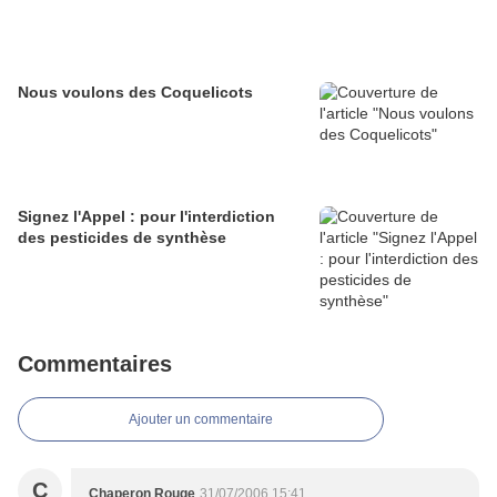
Nous voulons des Coquelicots
Signez l'Appel : pour l'interdiction
des pesticides de synthèse
Commentaires
Ajouter un commentaire
C
Chaperon Rouge
31/07/2006 15:41