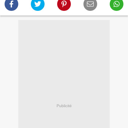
Publicité