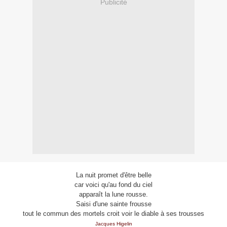
Publicité
La nuit promet d'être belle
car voici qu'au fond du ciel
apparaît la lune rousse.
Saisi d'une sainte frousse
tout le commun des mortels croit voir le diable à ses trousses
Jacques Higelin