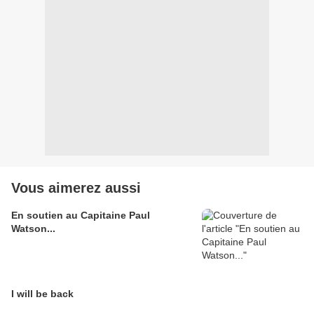
Vous aimerez aussi
En soutien au Capitaine Paul
Watson...
I will be back