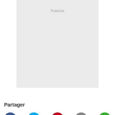
Publicité
Partager