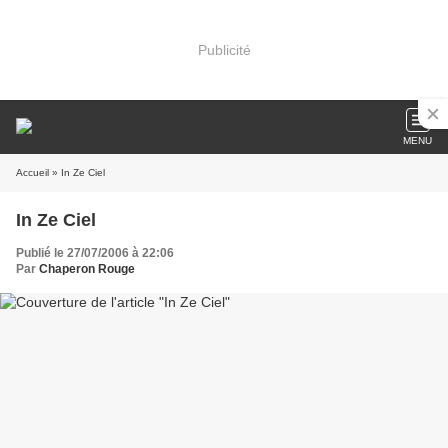
Publicité
MENU
Accueil
» In Ze Ciel
In Ze Ciel
Publié le 27/07/2006 à 22:06
Par
Chaperon Rouge