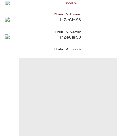
Photo : D. Roqueta
Photo : C. Garnier
Photo : M. Lecointe