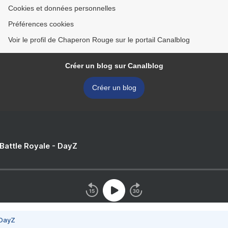
Cookies et données personnelles
Préférences cookies
Voir le profil de Chaperon Rouge sur le portail Canalblog
Créer un blog sur Canalblog
Créer un blog
 Battle Royale - DayZ
 DayZ