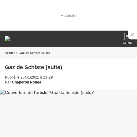
Publicité
MENU
Accueil
» Gaz de Schiste (suite)
Gaz de Schiste (suite)
Publié le 25/01/2011 à 21:29
Par
Chaperon Rouge