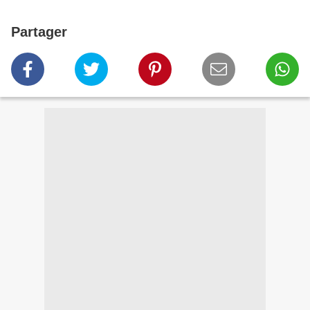
Partager