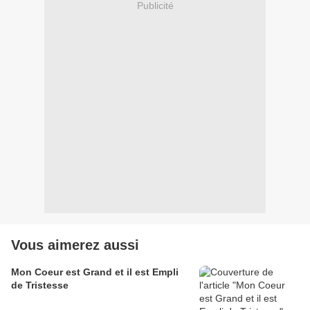
Publicité
Vous aimerez aussi
Mon Coeur est Grand et il est Empli
de Tristesse