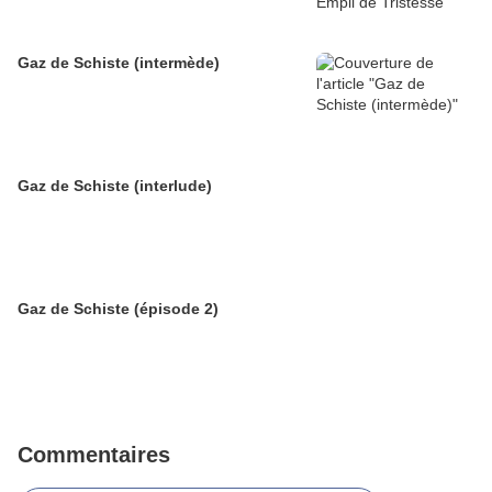
Gaz de Schiste (intermède)
Gaz de Schiste (interlude)
Gaz de Schiste (épisode 2)
Commentaires