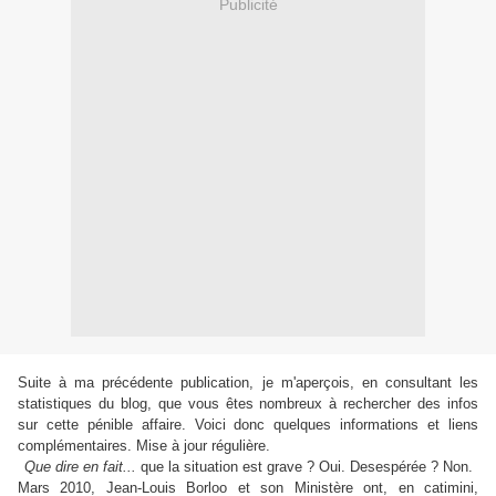
Publicité
Suite à ma précédente publication, je m'aperçois, en consultant les
statistiques du blog, que vous êtes nombreux à rechercher des infos
sur cette pénible affaire. Voici donc quelques informations et liens
complémentaires. Mise à jour régulière.
Que dire en fait...
que la situation est grave ? Oui. Desespérée ? Non.
Mars 2010, Jean-Louis Borloo et son Ministère ont, en catimini,