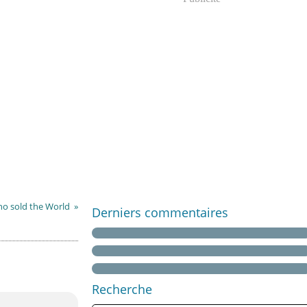
o sold the World
Derniers commentaires
Recherche