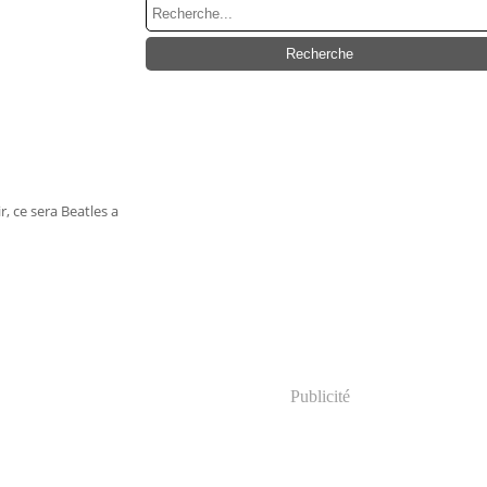
r, ce sera Beatles a
Publicité