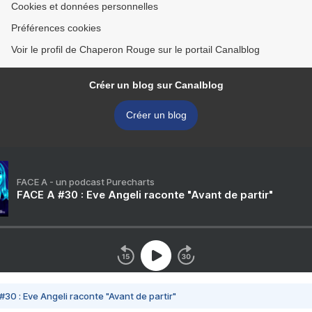
Cookies et données personnelles
Préférences cookies
Voir le profil de Chaperon Rouge sur le portail Canalblog
Créer un blog sur Canalblog
Créer un blog
FACE A - un podcast Purecharts
FACE A #30 : Eve Angeli raconte "Avant de partir"
#30 : Eve Angeli raconte "Avant de partir"