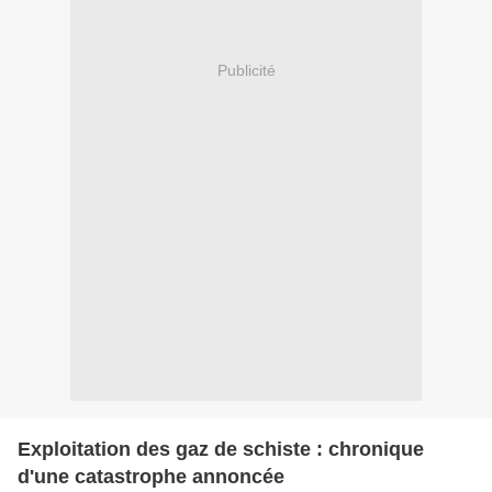
Publicité
Exploitation des gaz de schiste : chronique
d'une catastrophe annoncée