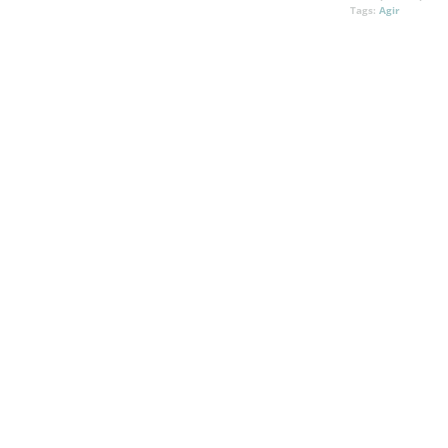
Tags:
Agir