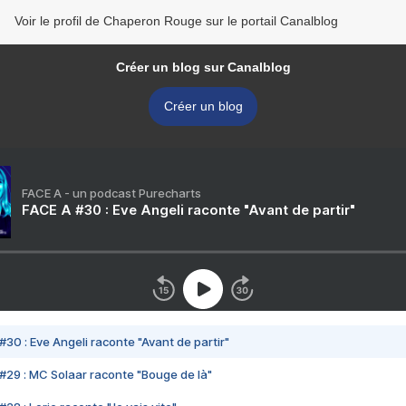
Voir le profil de Chaperon Rouge sur le portail Canalblog
Créer un blog sur Canalblog
Créer un blog
FACE A - un podcast Purecharts
FACE A #30 : Eve Angeli raconte "Avant de partir"
#30 : Eve Angeli raconte "Avant de partir"
#29 : MC Solaar raconte "Bouge de là"