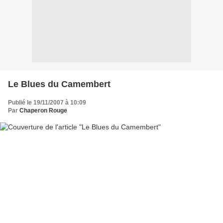
Le Blues du Camembert
Publié le 19/11/2007 à 10:09
Par
Chaperon Rouge