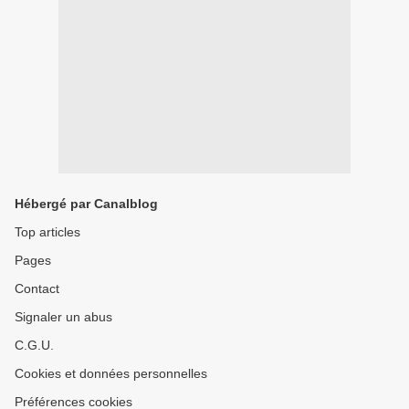
Hébergé par Canalblog
Top articles
Pages
Contact
Signaler un abus
C.G.U.
Cookies et données personnelles
Préférences cookies