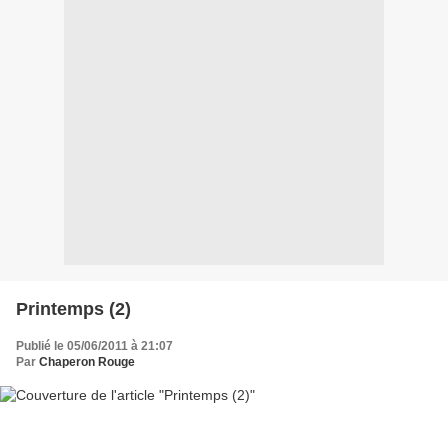
Printemps (2)
Publié le 05/06/2011 à 21:07
Par
Chaperon Rouge