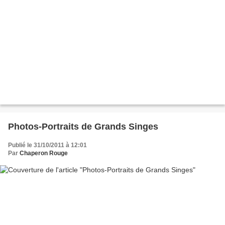
Photos-Portraits de Grands Singes
Publié le 31/10/2011 à 12:01
Par
Chaperon Rouge