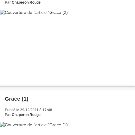
Par
Chaperon Rouge
Grace (1)
Publié le 29/12/2011 à 17:48
Par
Chaperon Rouge