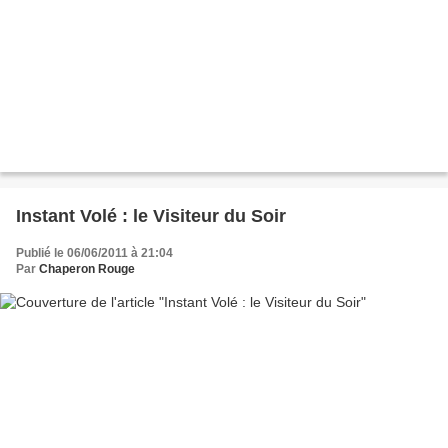
Instant Volé : le Visiteur du Soir
Publié le 06/06/2011 à 21:04
Par
Chaperon Rouge