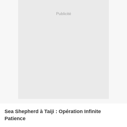
Publicité
Sea Shepherd à Taiji : Opération Infinite
Patience