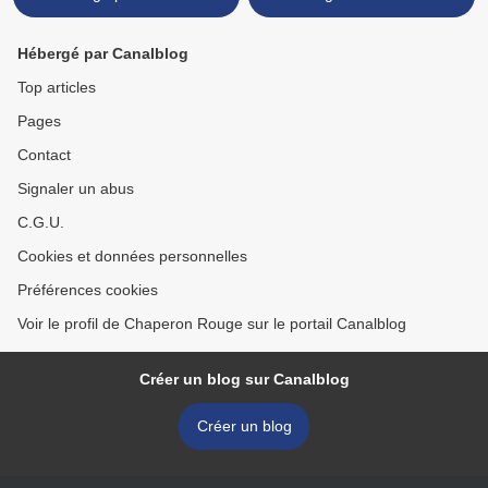
Hébergé par Canalblog
Top articles
Pages
Contact
Signaler un abus
C.G.U.
Cookies et données personnelles
Préférences cookies
Voir le profil de Chaperon Rouge sur le portail Canalblog
Créer un blog sur Canalblog
Créer un blog