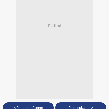
Publicité
< Page précédente
Page suivante >