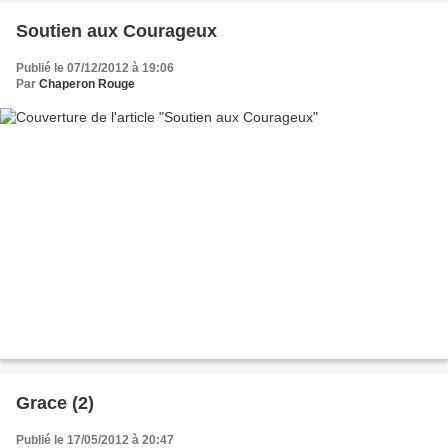
Soutien aux Courageux
Publié le 07/12/2012 à 19:06
Par
Chaperon Rouge
Grace (2)
Publié le 17/05/2012 à 20:47