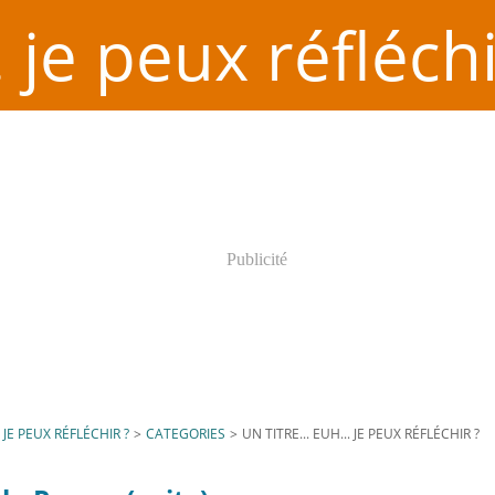
. je peux réfléchi
Publicité
. JE PEUX RÉFLÉCHIR ?
>
CATEGORIES
>
UN TITRE... EUH... JE PEUX RÉFLÉCHIR ?