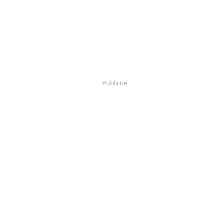
Publicité